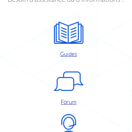
Guides
Forum