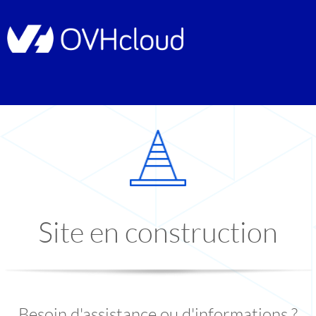
Site en construction
Besoin d'assistance ou d'informations ?